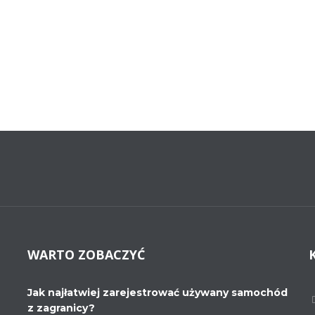
WARTO ZOBACZYĆ
Jak najłatwiej zarejestrować używany samochód
z zagranicy?