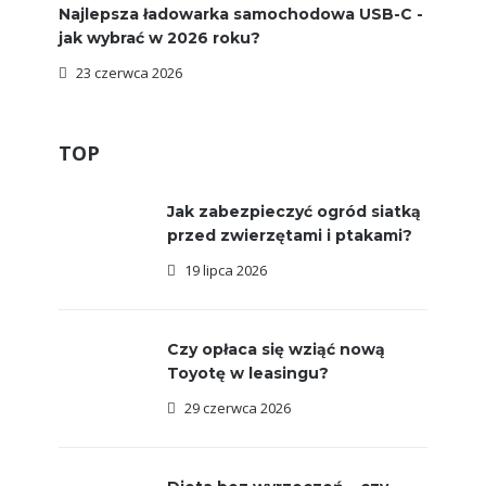
Najlepsza ładowarka samochodowa USB-C -
jak wybrać w 2026 roku?
23 czerwca 2026
TOP
Jak zabezpieczyć ogród siatką
przed zwierzętami i ptakami?
19 lipca 2026
Czy opłaca się wziąć nową
Toyotę w leasingu?
29 czerwca 2026