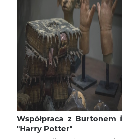
Współpraca z Burtonem i
"Harry Potter"