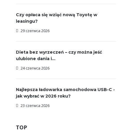
Czy opłaca się wziąć nową Toyotę w
leasingu?
29 czerwca 2026
Dieta bez wyrzeczeń – czy można jeść
ulubione dania i...
24 czerwca 2026
Najlepsza ładowarka samochodowa USB-C -
jak wybrać w 2026 roku?
23 czerwca 2026
TOP