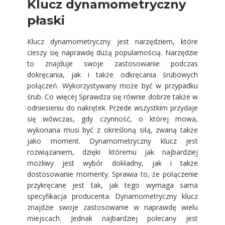
Klucz dynamometryczny
płaski
Klucz dynamometryczny jest narzędziem, które
cieszy się naprawdę dużą popularnością. Narzędzie
to znajduje swoje zastosowanie podczas
dokręcania, jak i także odkręcania śrubowych
połączeń. Wykorzystywany może być w przypadku
śrub. Co więcej Sprawdza się równie dobrze także w
odniesieniu do nakrętek. Przede wszystkim przydaje
się wówczas, gdy czynność, o której mowa,
wykonana musi być z określoną siłą, zwaną także
jako moment. Dynamometryczny klucz jest
rozwiązaniem, dzięki któremu jak najbardziej
możliwy jest wybór dokładny, jak i także
dostosowanie momenty. Sprawia to, że połączenie
przykręcane jest tak, jak tego wymaga sama
specyfikacja producenta. Dynamometryczny klucz
znajdzie swoje zastosowanie w naprawdę wielu
miejscach. Jednak najbardziej polecany jest