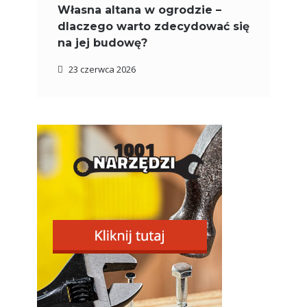
Własna altana w ogrodzie –
dlaczego warto zdecydować się
na jej budowę?
23 czerwca 2026