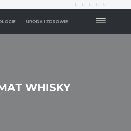
OLOGIE
URODA I ZDROWIE
EMAT WHISKY