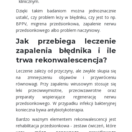
klinicznym.
Dzięki takim badaniom można jednoznacznie
ustalić, czy problem leży w błędniku, czy jest to np.
BPPV, migrena przedsionkowa, zapalenie nerwu
przedsionkowego albo problem naczyniowy.
Jak przebiega leczenie
zapalenia błędnika i ile
trwa rekonwalescencja?
Leczenie zależy od przyczyny, ale zwykle skupia się
na zmniejszeniu objawów i przywróceniu
równowagi. Przy zapaleniu wirusowym stosuje się
leki przeciwwymiotne, przeciwzawrotne oraz
preparaty wspierające regenerację nerwu
przedsionkowego. W przypadku infekcji bakteryjnej
konieczna bywa antybiotykoterapia.
Bardzo ważnym elementem rekonwalescencji jest
rehabilitacja przedsionkowa - zestaw ćwiczeń, które