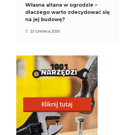
Własna altana w ogrodzie –
dlaczego warto zdecydować się
na jej budowę?
23 czerwca 2026