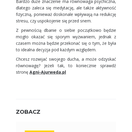
Bardzo duże znaczenie ma równowaga psychiczna,
dlatego zaleca się medytację, ale także aktywność
fizyczną, ponieważ doskonale wpływają na redukcję
stresu, czy uspokojenie się przed snem.
Z pewnością dbanie o siebie początkowo będzie
mogło okazać się sporym wyzwaniem, jednak z
czasem można będzie przekonać się o tym, że była
to idealna decyzja pod każdym względem.
Chcesz rozwijać swojego ducha, a może odzyskać
równowagę? Jeżeli tak, to koniecznie sprawdź
stronę
Agni-Ajurweda.pl
ZOBACZ