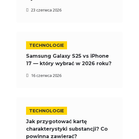
23 czerwca 2026
TECHNOLOGIE
Samsung Galaxy S25 vs iPhone
17 — który wybrać w 2026 roku?
16 czerwca 2026
TECHNOLOGIE
Jak przygotować kartę
charakterystyki substancji? Co
powinna zawierać?