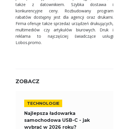
także z datownikiem. Szybka dostawa i
konkurencyjne ceny. Rozbudowany program
rabatów dostępny jest dla agencji oraz drukarni.
Firma oferuje także sprzedaż urządzeń drukujących,
multimediów czy artykułów biurowych. Druk i
reklama to najczęściej świadczące usługi
Lobos.promo.
ZOBACZ
TECHNOLOGIE
Najlepsza ładowarka
samochodowa USB-C - jak
wybrać w 2026 roku?