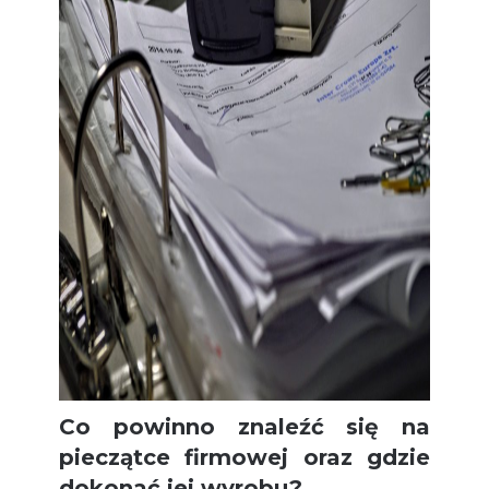
Co powinno znaleźć się na
pieczątce firmowej oraz gdzie
dokonać jej wyrobu?