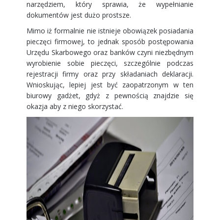
narzędziem, który sprawia, że wypełnianie
dokumentów jest dużo prostsze.
Mimo iż formalnie nie istnieje obowiązek posiadania
pieczęci firmowej, to jednak sposób postępowania
Urzędu Skarbowego oraz banków czyni niezbędnym
wyrobienie sobie pieczęci, szczególnie podczas
rejestracji firmy oraz przy składaniach deklaracji.
Wnioskując, lepiej jest być zaopatrzonym w ten
biurowy gadżet, gdyż z pewnością znajdzie się
okazja aby z niego skorzystać.