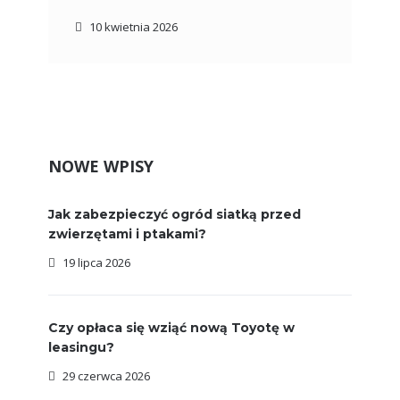
10 kwietnia 2026
NOWE WPISY
Jak zabezpieczyć ogród siatką przed
zwierzętami i ptakami?
19 lipca 2026
Czy opłaca się wziąć nową Toyotę w
leasingu?
29 czerwca 2026