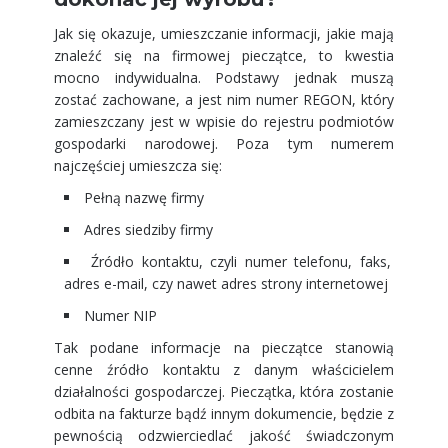
Jak się okazuje, umieszczanie informacji, jakie mają
znaleźć się na firmowej pieczątce, to kwestia
mocno indywidualna. Podstawy jednak muszą
zostać zachowane, a jest nim numer REGON, który
zamieszczany jest w wpisie do rejestru podmiotów
gospodarki narodowej. Poza tym numerem
najczęściej umieszcza się:
Pełną nazwę firmy
Adres siedziby firmy
Źródło kontaktu, czyli numer telefonu, faks,
adres e-mail, czy nawet adres strony internetowej
Numer NIP
Tak podane informacje na pieczątce stanowią
cenne źródło kontaktu z danym właścicielem
działalności gospodarczej. Pieczątka, która zostanie
odbita na fakturze bądź innym dokumencie, będzie z
pewnością odzwierciedlać jakość świadczonym