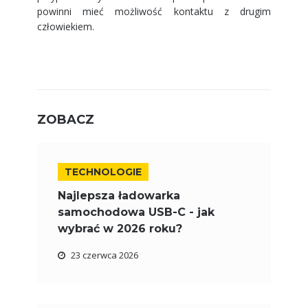
powinni mieć możliwość kontaktu z drugim
człowiekiem.
ZOBACZ
TECHNOLOGIE
Najlepsza ładowarka
samochodowa USB-C - jak
wybrać w 2026 roku?
23 czerwca 2026