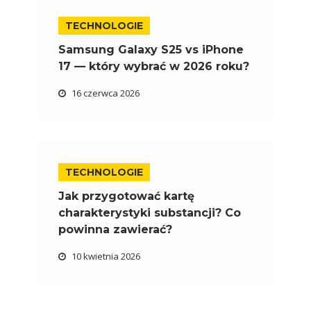
TECHNOLOGIE
Samsung Galaxy S25 vs iPhone
17 — który wybrać w 2026 roku?
16 czerwca 2026
TECHNOLOGIE
Jak przygotować kartę
charakterystyki substancji? Co
powinna zawierać?
10 kwietnia 2026