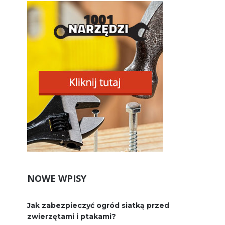
NOWE WPISY
Jak zabezpieczyć ogród siatką przed
zwierzętami i ptakami?