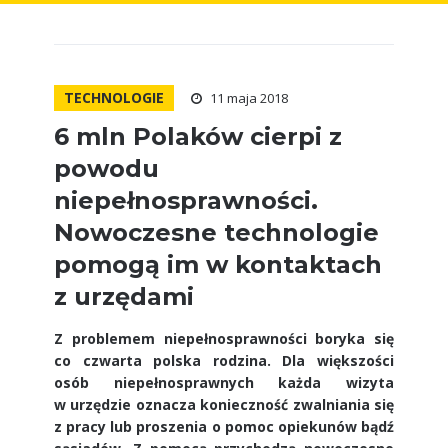
TECHNOLOGIE
11 maja 2018
6 mln Polaków cierpi z
powodu
niepełnosprawności.
Nowoczesne technologie
pomogą im w kontaktach
z urzędami
Z problemem niepełnosprawności boryka się
co czwarta polska rodzina. Dla większości
osób niepełnosprawnych każda wizyta
w urzędzie oznacza konieczność zwalniania się
z pracy lub proszenia o pomoc opiekunów bądź