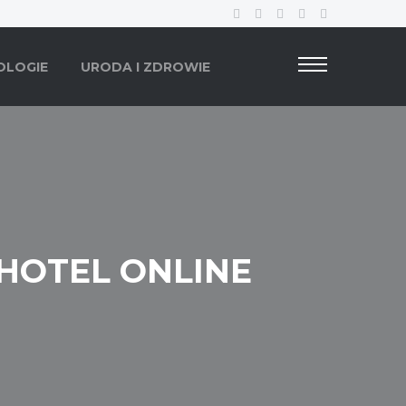
OLOGIE
URODA I ZDROWIE
HOTEL ONLINE