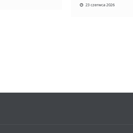
23 czerwca 2026