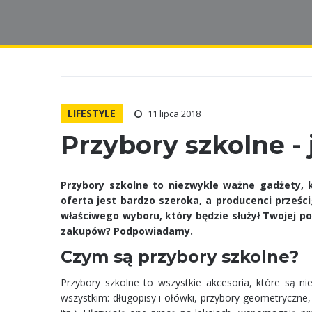
LIFESTYLE
11 lipca 2018
Przybory szkolne -
Przybory szkolne to niezwykle ważne gadżety
, 
oferta jest bardzo szeroka, a producenci prześ
właściwego wyboru, który będzie służył Twojej p
zakupów? Podpowiadamy.
Czym są przybory szkolne?
Przybory szkolne to wszystkie akcesoria, które są 
wszystkim: długopisy i ołówki, przybory geometryczne, kr