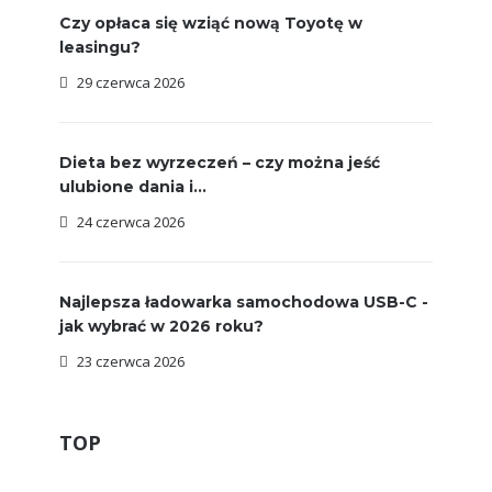
Czy opłaca się wziąć nową Toyotę w
leasingu?
29 czerwca 2026
Dieta bez wyrzeczeń – czy można jeść
ulubione dania i...
24 czerwca 2026
Najlepsza ładowarka samochodowa USB-C -
jak wybrać w 2026 roku?
23 czerwca 2026
TOP