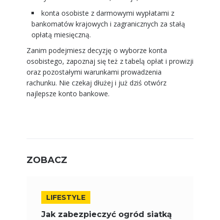
konta osobiste z darmowymi wypłatami z
bankomatów krajowych i zagranicznych za stałą
opłatą miesięczną.
Zanim podejmiesz decyzję o wyborze konta
osobistego, zapoznaj się też z tabelą opłat i prowizji
oraz pozostałymi warunkami prowadzenia
rachunku. Nie czekaj dłużej i już dziś otwórz
najlepsze konto bankowe.
ZOBACZ
LIFESTYLE
Jak zabezpieczyć ogród siatką