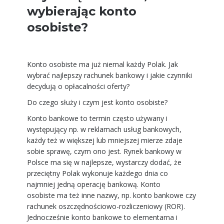
wybierając konto
osobiste?
Konto osobiste ma już niemal każdy Polak. Jak
wybrać najlepszy rachunek bankowy i jakie czynniki
decydują o opłacalności oferty?
Do czego służy i czym jest konto osobiste?
Konto bankowe to termin często używany i
występujący np. w reklamach usług bankowych,
każdy też w większej lub mniejszej mierze zdaje
sobie sprawę, czym ono jest. Rynek bankowy w
Polsce ma się w najlepsze, wystarczy dodać, że
przeciętny Polak wykonuje każdego dnia co
najmniej jedną operację bankową.
Konto
osobiste
ma też inne nazwy, np. konto bankowe czy
rachunek oszczędnościowo-rozliczeniowy (ROR).
Jednocześnie konto bankowe to elementarna i