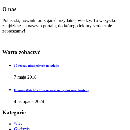
O nas
Polteczki, nowinki oraz garść przydatnej wiedzy. To wszystko
znajdziesz na naszym portalu, do którego lektury serdecznie
zapraszamy!
Warto zobaczyć
10 rzeczy niezbędnych na szlaku
7 maja 2018
Huawei Watch GT 5 – nowość na rynku smartwatchy
4 listopada 2024
Kategorie
Seks
Gwiazdy