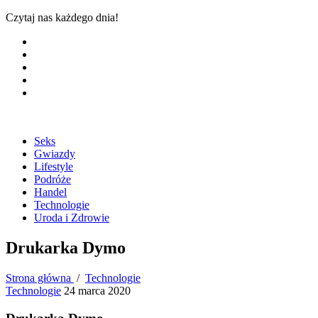
Czytaj nas każdego dnia!
Seks
Gwiazdy
Lifestyle
Podróże
Handel
Technologie
Uroda i Zdrowie
Drukarka Dymo
Strona główna
/
Technologie
Technologie
24 marca 2020