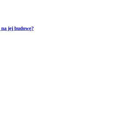
ę na jej budowę?