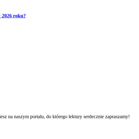
 2026 roku?
iesz na naszym portalu, do którego lektury serdecznie zapraszamy!