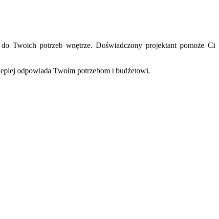
ne do Twoich potrzeb wnętrze. Doświadczony projektant pomoże Ci
ajlepiej odpowiada Twoim potrzebom i budżetowi.