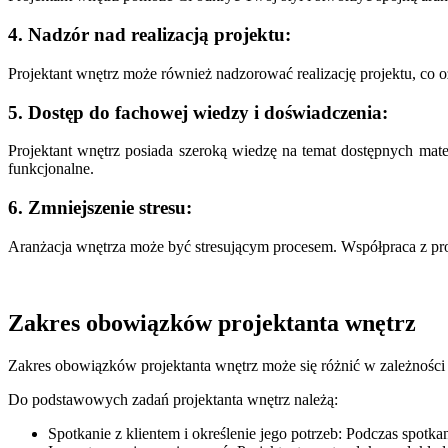
4. Nadzór nad realizacją projektu:
Projektant wnętrz może również nadzorować realizację projektu, co 
5. Dostęp do fachowej wiedzy i doświadczenia:
Projektant wnętrz posiada szeroką wiedzę na temat dostępnych mat
funkcjonalne.
6. Zmniejszenie stresu:
Aranżacja wnętrza może być stresującym procesem. Współpraca z proj
Zakres obowiązków projektanta wnętrz
Zakres obowiązków projektanta wnętrz może się różnić w zależności o
Do podstawowych zadań projektanta wnętrz należą:
Spotkanie z klientem i określenie jego potrzeb: Podczas spotka