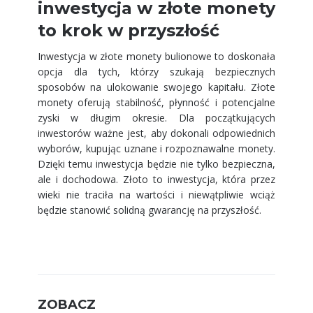
inwestycja w złote monety
to krok w przyszłość
Inwestycja w złote monety bulionowe to doskonała
opcja dla tych, którzy szukają bezpiecznych
sposobów na ulokowanie swojego kapitału. Złote
monety oferują stabilność, płynność i potencjalne
zyski w długim okresie. Dla początkujących
inwestorów ważne jest, aby dokonali odpowiednich
wyborów, kupując uznane i rozpoznawalne monety.
Dzięki temu inwestycja będzie nie tylko bezpieczna,
ale i dochodowa. Złoto to inwestycja, która przez
wieki nie traciła na wartości i niewątpliwie wciąż
będzie stanowić solidną gwarancję na przyszłość.
ZOBACZ