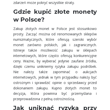
zdarzeń może pokryć wszystkie straty.
Gdzie kupić złote monety
w Polsce?
Zakup złotych monet w Polsce jest stosunkowo
prosty. Zacząć można od renomowanych sklepów
numizmatycznych, które oferują szeroki wybór
monet zarówno polskich, jak i zagranicznych.
Istnieje także możliwość zakupu w sklepach
internetowych, które często oferują konkurencyjne
ceny. Ważne, by wybierać jedynie zaufane źródła,
dzięki czemu unikniemy ryzyka zakupu podróbek.
Nie należy także zapominać o aukcjach
internetowych, jednak w tym przypadku należy być
ostrożnym i sprawdzić opinie o sprzedawcy przed
dokonaniem zakupu. Kupno złotych monet to
decyzja, która powinna być przemyślana i
przeprowadzona z pełną ostrożnością.
Jak uniknąć ryzyka przy