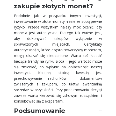
zakupie złotych monet?
Podobnie jak w przypadku innych inwestycji,
inwestowanie w złote monety niesie ze sobą pewne
ryzyko. Przede wszystkim należy móc ocenić, czy
moneta jest autentyczna. Dlatego tak ważne jest,
aby dokonywać zakupów wyłącznie w
sprawdzonych miejscach. Certyfikaty
autentyczności, które często towarzyszą monetom,
mogą okazać się nieocenione. Warto też śledzić
bieżące trendy na rynku złota – jego wartość może
się zmieniać, co wpłynie na opłacalność naszej
inwestycji. Kolejną istotną kwestią jest
przechowywanie rachunków i dokumentów
związanych z zakupem, co ułatwi ewentualną
sprzedaż w przyszłości. Przy podejmowaniu decyzji
zawsze warto kierować się zdrowym rozsądkiem i
konsultować się z ekspertami.
Podsumowanie –