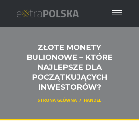
ZŁOTE MONETY
BULIONOWE – KTÓRE
NAJLEPSZE DLA
POCZĄTKUJĄCYCH
INWESTORÓW?
STRONA GŁÓWNA
/
HANDEL