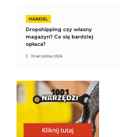
HANDEL
Dropshipping czy własny
magazyn? Co się bardziej
opłaca?
10 września 2024